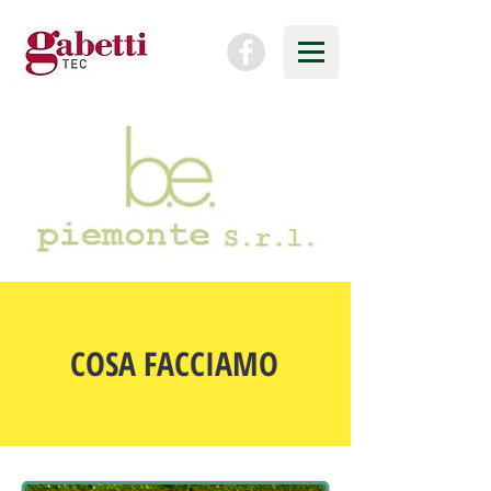
COSA FACCIAMO