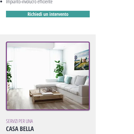
Impianto-involucro efficiente
Richiedi un intervento
SERVIZI PER UNA
CASA BELLA