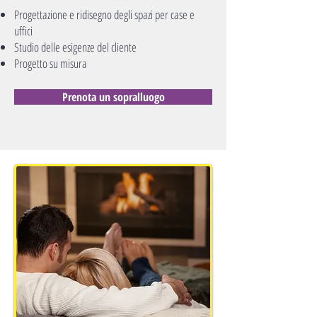
Progettazione e ridisegno degli spazi per case e
uffici
Studio delle esigenze del cliente
Progetto su misura
Prenota un sopralluogo