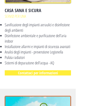
CASA SANA E SICURA
SERVIZI PER UNA
Sanificazione degli impianti aeraulici e disinfezione
degli ambienti
Disinfezione ambientale e purificazione dell'aria
indoor
Installazione allarmi e impianti di sicurezza avanzati
Analisi degli impianti - prevenzione Legionella
Pulizia radiatori
Sistemi di depurazione dell'acqua - AQ
Contattaci per informazioni